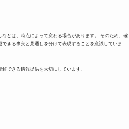
しなどは、時点によって変わる場合があります。 そのため、確
認できる事実と見通しを分けて表現することを意識していま
理解できる情報提供を大切にしています。