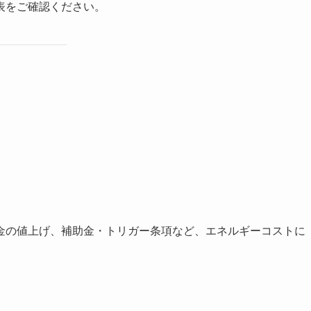
表をご確認ください。
金の値上げ、補助金・トリガー条項など、エネルギーコストに