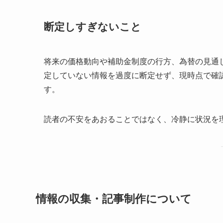
断定しすぎないこと
将来の価格動向や補助金制度の行方、為替の見通
定していない情報を過度に断定せず、現時点で確
す。
読者の不安をあおることではなく、冷静に状況を
情報の収集・記事制作について