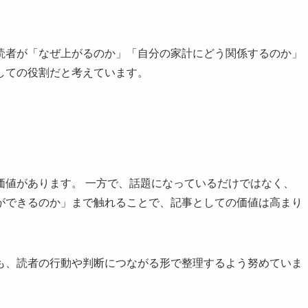
読者が「なぜ上がるのか」「自分の家計にどう関係するのか」
しての役割だと考えています。
と
価値があります。 一方で、話題になっているだけではなく、
ができるのか」まで触れることで、記事としての価値は高まり
も、読者の行動や判断につながる形で整理するよう努めていま