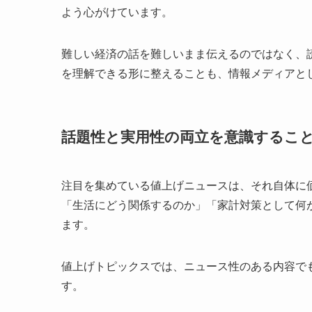
よう心がけています。
難しい経済の話を難しいまま伝えるのではなく、
を理解できる形に整えることも、情報メディアと
話題性と実用性の両立を意識するこ
注目を集めている値上げニュースは、それ自体に
「生活にどう関係するのか」「家計対策として何
ます。
値上げトピックスでは、ニュース性のある内容で
す。