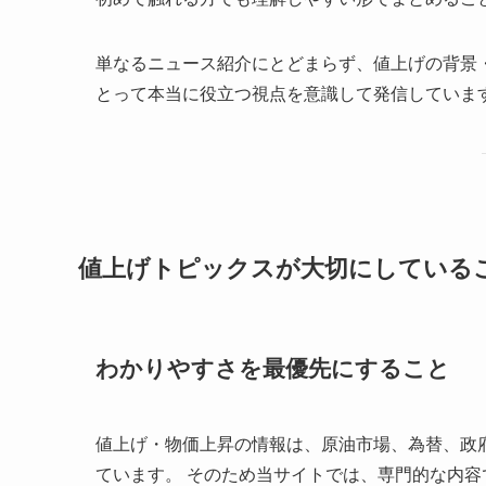
単なるニュース紹介にとどまらず、値上げの背景
とって本当に役立つ視点を意識して発信していま
値上げトピックスが大切にしている
わかりやすさを最優先にすること
値上げ・物価上昇の情報は、原油市場、為替、政
ています。 そのため当サイトでは、専門的な内