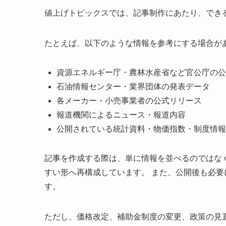
値上げトピックスでは、記事制作にあたり、でき
たとえば、以下のような情報を参考にする場合が
資源エネルギー庁・農林水産省など官公庁の公
石油情報センター・業界団体の発表データ
各メーカー・小売事業者の公式リリース
報道機関によるニュース・報道内容
公開されている統計資料・物価指数・制度情報
記事を作成する際は、単に情報を並べるのではな
すい形へ再構成しています。 また、公開後も必
す。
ただし、価格改定、補助金制度の変更、政策の見