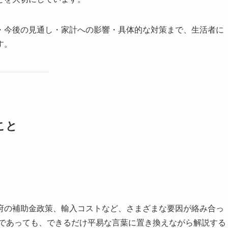
・今後の見通し・家計への影響・具体的な対策まで、生活者に
す。
こと
府の補助金政策、輸入コストなど、さまざまな要因が絡み合っ
容であっても、できるだけ平易な言葉に置き換えながら解説する