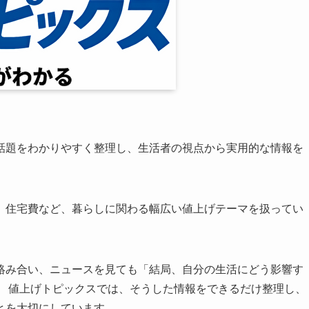
話題をわかりやすく整理し、生活者の視点から実用的な情報を
、住宅費など、暮らしに関わる幅広い値上げテーマを扱ってい
絡み合い、ニュースを見ても「結局、自分の生活にどう影響す
。 値上げトピックスでは、そうした情報をできるだけ整理し、
とを大切にしています。