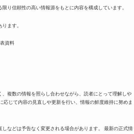
る限り信頼性の高い情報源をもとに内容を構成しています。
あります。
表資料
く、複数の情報を照らし合わせながら、読者にとって理解しや
要に応じて内容の見直しや更新を行い、情報の鮮度維持に努めま
直しなどは予告なく変更される場合があります。 最新の正式情