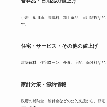
食料品・日用品の値上げ
小麦、食用油、調味料、加工食品、日用雑貨など
す。
住宅・サービス・その他の値上げ
建築資材、住宅ローン、外食、宅配、保険料など
家計対策・節約情報
政府の補助金・給付金などの公的支援から、節電