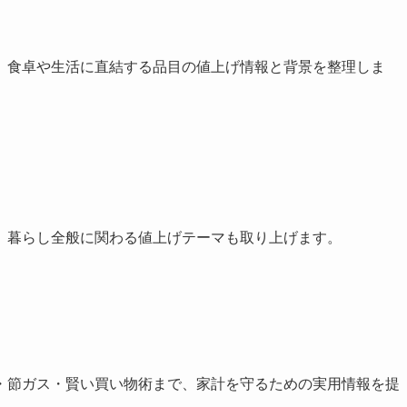
、食卓や生活に直結する品目の値上げ情報と背景を整理しま
、暮らし全般に関わる値上げテーマも取り上げます。
・節ガス・賢い買い物術まで、家計を守るための実用情報を提