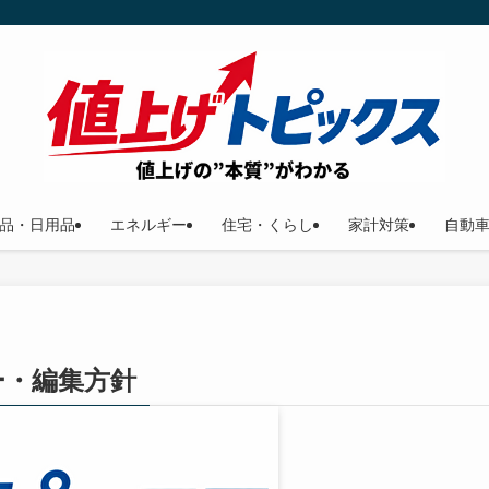
品・日用品
エネルギー
住宅・くらし
家計対策
自動
ー・編集方針