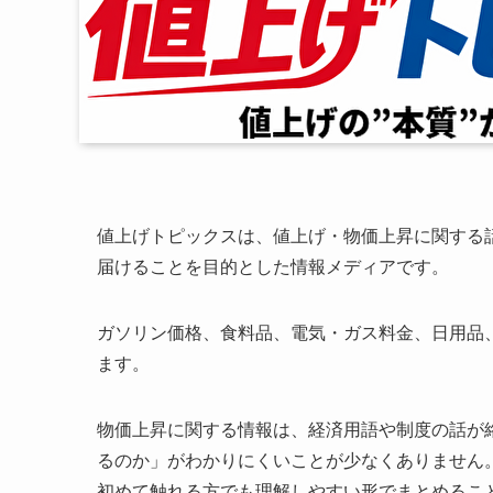
値上げトピックスは、値上げ・物価上昇に関する
届けることを目的とした情報メディアです。
ガソリン価格、食料品、電気・ガス料金、日用品
ます。
物価上昇に関する情報は、経済用語や制度の話が
るのか」がわかりにくいことが少なくありません
初めて触れる方でも理解しやすい形でまとめるこ