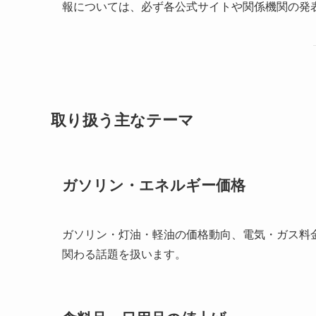
報については、必ず各公式サイトや関係機関の発
取り扱う主なテーマ
ガソリン・エネルギー価格
ガソリン・灯油・軽油の価格動向、電気・ガス料
関わる話題を扱います。