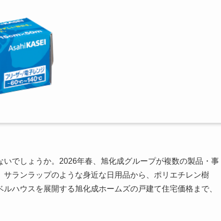
いでしょうか。2026年春、旭化成グループが複数の製品・事
。サランラップのような身近な日用品から、ポリエチレン樹
ベルハウスを展開する旭化成ホームズの戸建て住宅価格まで、