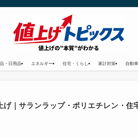
品・日用品
エネルギー
住宅・くらし
家計対策
自動
上げ｜サランラップ・ポリエチレン・住