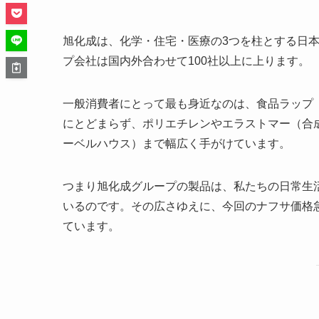
旭化成は、化学・住宅・医療の3つを柱とする日
プ会社は国内外合わせて100社以上に上ります。
一般消費者にとって最も身近なのは、食品ラップ
にとどまらず、ポリエチレンやエラストマー（合
ーベルハウス）まで幅広く手がけています。
つまり旭化成グループの製品は、私たちの日常生
いるのです。その広さゆえに、今回のナフサ価格
ています。