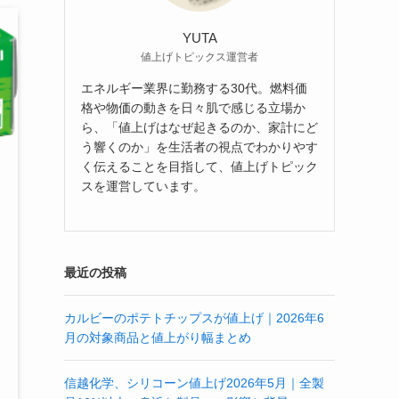
YUTA
値上げトピックス運営者
エネルギー業界に勤務する30代。燃料価
格や物価の動きを日々肌で感じる立場か
ら、「値上げはなぜ起きるのか、家計にど
う響くのか」を生活者の視点でわかりやす
く伝えることを目指して、値上げトピック
スを運営しています。
最近の投稿
カルビーのポテトチップスが値上げ｜2026年6
月の対象商品と値上がり幅まとめ
信越化学、シリコーン値上げ2026年5月｜全製