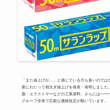
「また値上げか…」と感じている方も多いのではな
業にわたって相次ぎ値上げを発表・表明しました
脂・エラストマーなどの工業原料、さらにはヘー
グループ全体で広範な価格改定が動いています。