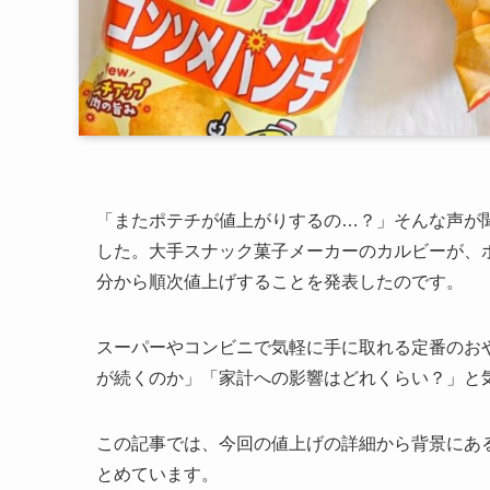
「またポテチが値上がりするの…？」そんな声が聞
した。大手スナック菓子メーカーのカルビーが、ポテ
分から順次値上げすることを発表したのです。
スーパーやコンビニで気軽に手に取れる定番のお
が続くのか」「家計への影響はどれくらい？」と
この記事では、今回の値上げの詳細から背景にあ
とめています。