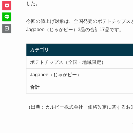
した。
今回の値上げ対象は、全国発売のポテトチップス
Jagabee（じゃがビー）3品の合計17品です。
カテゴリ
ポテトチップス（全国・地域限定）
Jagabee（じゃがビー）
合計
（出典：カルビー株式会社「価格改定に関するお知ら