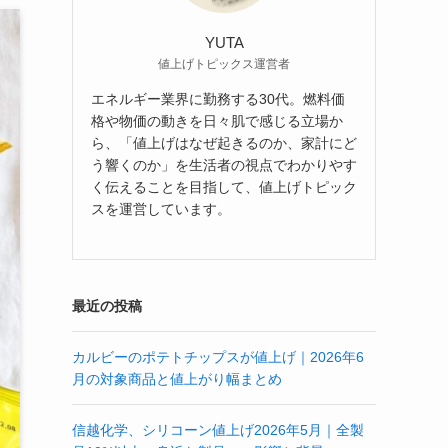
YUTA
値上げトピックス運営者
エネルギー業界に勤務する30代。燃料価
格や物価の動きを日々肌で感じる立場か
ら、「値上げはなぜ起きるのか、家計にど
う響くのか」を生活者の視点でわかりやす
く伝えることを目指して、値上げトピック
スを運営しています。
最近の投稿
カルビーのポテトチップスが値上げ｜2026年6
月の対象商品と値上がり幅まとめ
信越化学、シリコーン値上げ2026年5月｜全製