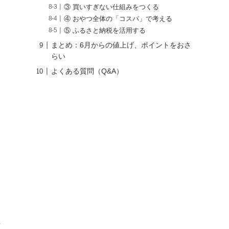
③ 買いすぎない仕組みをつくる
④ おやつ全体の「コスパ」で考える
⑤ ふるさと納税を活用する
まとめ：6月からの値上げ、ポイントをおさ
らい
よくある質問（Q&A）
ま