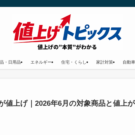
品・日用品
エネルギー
住宅・くらし
家計対策
自動
値上げ｜2026年6月の対象商品と値上が