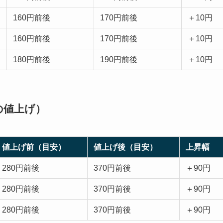
160円前後
170円前後
＋10円
160円前後
170円前後
＋10円
180円前後
190円前後
＋10円
度の値上げ）
値上げ前（目安）
値上げ後（目安）
上昇幅
280円前後
370円前後
＋90円
280円前後
370円前後
＋90円
280円前後
370円前後
＋90円