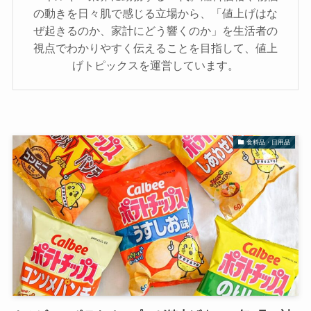
の動きを日々肌で感じる立場から、「値上げはな
ぜ起きるのか、家計にどう響くのか」を生活者の
視点でわかりやすく伝えることを目指して、値上
げトピックスを運営しています。
食料品・日用品