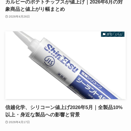
カルビーのポテトチップスが値上げ｜2026年6月の対
象商品と値上がり幅まとめ
2026年4月26日
住宅・くらし
信越化学、シリコーン値上げ2026年5月｜全製品10%
以上・身近な製品への影響と背景
2026年4月17日