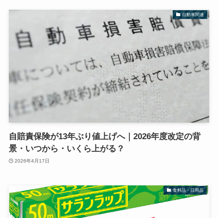
自動車関連
自賠責保険が13年ぶり値上げへ｜2026年度改定の背
景・いつから・いくら上がる？
2026年4月17日
食料品・日用品