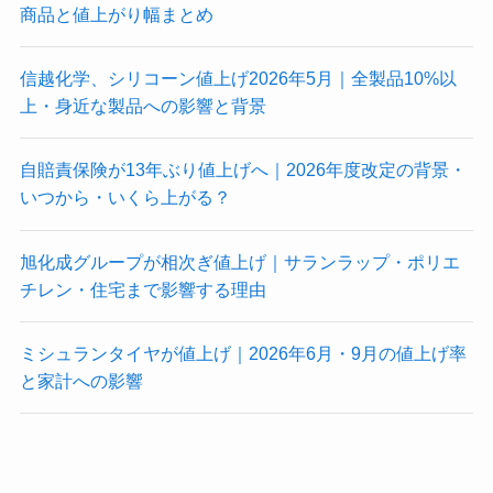
商品と値上がり幅まとめ
信越化学、シリコーン値上げ2026年5月｜全製品10%以
上・身近な製品への影響と背景
自賠責保険が13年ぶり値上げへ｜2026年度改定の背景・
いつから・いくら上がる？
旭化成グループが相次ぎ値上げ｜サランラップ・ポリエ
チレン・住宅まで影響する理由
ミシュランタイヤが値上げ｜2026年6月・9月の値上げ率
と家計への影響