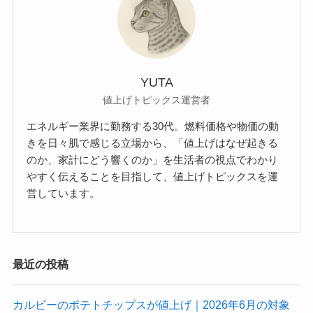
YUTA
値上げトピックス運営者
エネルギー業界に勤務する30代。燃料価格や物価の動
きを日々肌で感じる立場から、「値上げはなぜ起きる
のか、家計にどう響くのか」を生活者の視点でわかり
やすく伝えることを目指して、値上げトピックスを運
営しています。
最近の投稿
カルビーのポテトチップスが値上げ｜2026年6月の対象