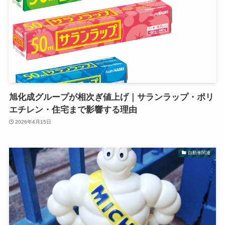
旭化成グループが相次ぎ値上げ｜サランラップ・ポリ
エチレン・住宅まで影響する理由
2026年4月15日
自動車関連