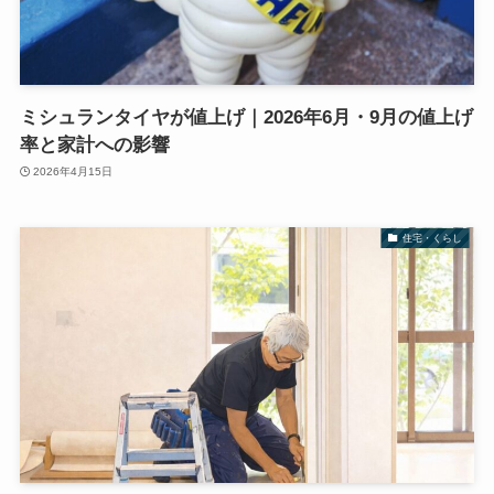
ミシュランタイヤが値上げ｜2026年6月・9月の値上げ
率と家計への影響
2026年4月15日
住宅・くらし