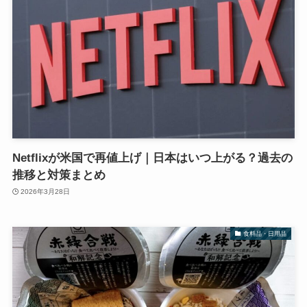
Netflixが米国で再値上げ｜日本はいつ上がる？過去の
推移と対策まとめ
2026年3月28日
食料品・日用品