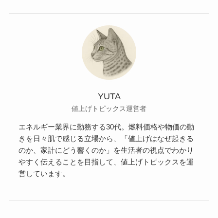
YUTA
値上げトピックス運営者
エネルギー業界に勤務する30代。燃料価格や物価の動
きを日々肌で感じる立場から、「値上げはなぜ起きる
のか、家計にどう響くのか」を生活者の視点でわかり
やすく伝えることを目指して、値上げトピックスを運
営しています。