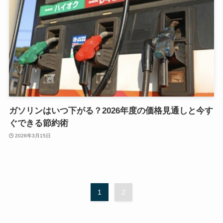
ガソリンはいつ下がる？2026年度の価格見通しと今す
ぐできる節約術
2026年3月15日
1
2