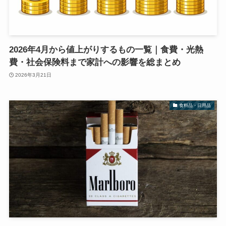
2026年4月から値上がりするもの一覧｜食費・光熱
費・社会保険料まで家計への影響を総まとめ
2026年3月21日
食料品・日用品