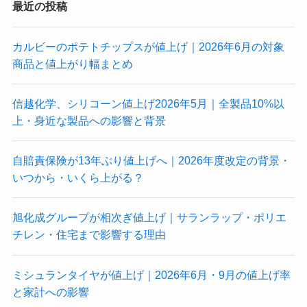
最近の投稿
カルビーのポテトチップスが値上げ｜2026年6月の対象
商品と値上がり幅まとめ
信越化学、シリコーン値上げ2026年5月｜全製品10%以
上・身近な製品への影響と背景
自賠責保険が13年ぶり値上げへ｜2026年度改定の背景・
いつから・いくら上がる？
旭化成グループが相次ぎ値上げ｜サランラップ・ポリエ
チレン・住宅まで影響する理由
ミシュランタイヤが値上げ｜2026年6月・9月の値上げ率
と家計への影響