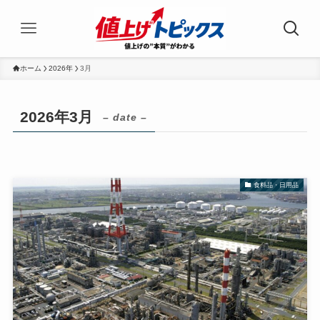
ホーム
2026年
3月
2026年3月
– date –
食料品・日用品