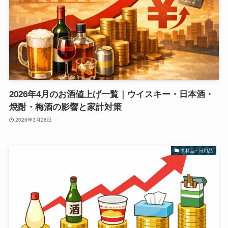
2026年4月のお酒値上げ一覧｜ウイスキー・日本酒・
焼酎・梅酒の影響と家計対策
2026年3月26日
食料品・日用品