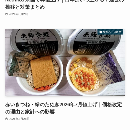
推移と対策まとめ
2026年3月28日
食料品・日用品
赤いきつね・緑のたぬき2026年7月値上げ｜価格改定
の理由と家計への影響
2026年3月28日